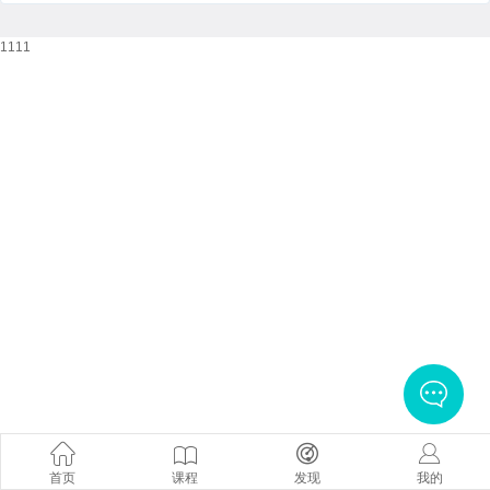
1111
首页
课程
发现
我的