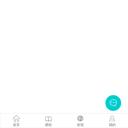
首页
课程
发现
我的