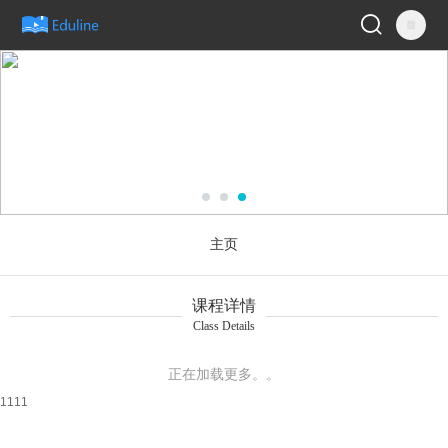
主页
课程详情
Class Details
正在加载更多。。
1111